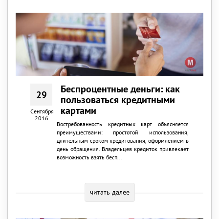
Беспроцентные деньги: как
29
пользоваться кредитными
картами
Сентября
2016
Востребованность кредитных карт объясняется
преимуществами: простотой использования,
длительным сроком кредитования, оформлением в
день обращения. Владельцев кредиток привлекает
возможность взять бесп...
читать далее