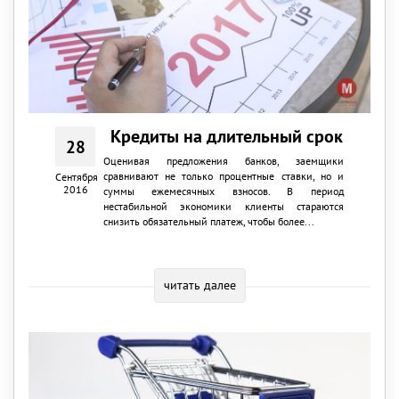
Кредиты на длительный срок
28
Оценивая предложения банков, заемщики
сравнивают не только процентные ставки, но и
Сентября
2016
суммы ежемесячных взносов. В период
нестабильной экономики клиенты стараются
снизить обязательный платеж, чтобы более...
читать далее