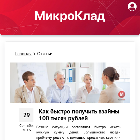
Главная
>
Статьи
Как быстро получить взаймы
29
100 тысяч рублей
Сентября
Разные ситуации заставляют быстро искать
2016
нужную сумму денег. Большинство людей
проблему решают с помощью кредитных карт или