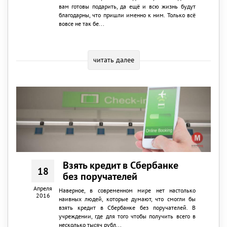
вам готовы подарить, да ещё и всю жизнь будут
благодарны, что пришли именно к ним. Только всё
вовсе не так бе...
читать далее
Взять кредит в Сбербанке
18
без поручателей
Апреля
Наверное, в современном мире нет настолько
2016
наивных людей, которые думают, что смогли бы
взять кредит в Сбербанке без поручателей. В
учреждении, где для того чтобы получить всего в
несколько тысяч рубл...