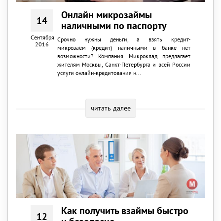
Онлайн микрозаймы
14
наличными по паспорту
Сентября
Срочно нужны деньги, а взять кредит-
2016
микрозаём (кредит) наличными в банке нет
возможности? Компания Микроклад предлагает
жителям Москвы, Санкт-Петербурга и всей России
услуги онлайн-кредитования н...
читать далее
Как получить взаймы быстро
12