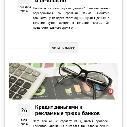
и безопасно
Сентября
Насколько срочно нужны деньги? Вначале нужно
2016
определиться со сроками займа. Понятие
срочности у каждого свое: одним нужны деньги в
течение суток, другим в течение месяца. От
предпочтительного срока о...
читать далее
Кредит деньгами и
26
рекламные трюки банков
Мая
Чего только не сделает банк, чтобы привлечь
2016
клиентов. Обещания выглядят так, словно деньги