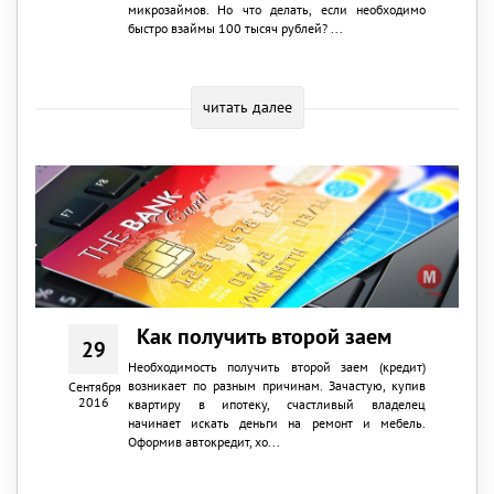
микрозаймов. Но что делать, если необходимо
быстро взаймы 100 тысяч рублей? ...
читать далее
Как получить второй заем
29
Необходимость получить второй заем (кредит)
возникает по разным причинам. Зачастую, купив
Сентября
2016
квартиру в ипотеку, счастливый владелец
начинает искать деньги на ремонт и мебель.
Оформив автокредит, хо...