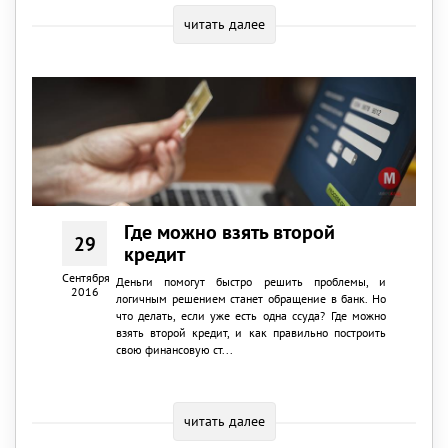
читать далее
Где можно взять второй
29
кредит
Сентября
Деньги помогут быстро решить проблемы, и
2016
логичным решением станет обращение в банк. Но
что делать, если уже есть одна ссуда? Где можно
взять второй кредит, и как правильно построить
свою финансовую ст...
читать далее