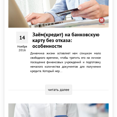
Заём(кредит) на банковскую
14
карту без отказа:
особенности
Ноября
2016
Динамика жизни оставляет нам слишком мало
свободного времени, чтобы тратить его на личное
посещение финансовых учреждений и подготовку
немалого количества документов для получения
кредита. Который нер...
читать далее