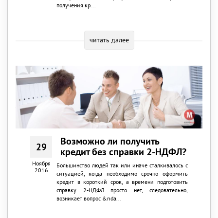
получения кр...
читать далее
Возможно ли получить
29
кредит без справки 2-НДФЛ?
Ноября
Большинство людей так или иначе сталкивалось с
2016
ситуацией, когда необходимо срочно оформить
кредит в короткий срок, а времени подготовить
справку 2-НДФЛ просто нет, следовательно,
возникает вопрос &nda...