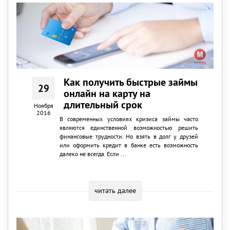
Как получить быстрые займы
29
онлайн на карту на
длительный срок
Ноября
2016
В современных условиях кризиса займы часто
являются единственной возможностью решить
финансовые трудности. Но взять в долг у друзей
или оформить кредит в банке есть возможность
далеко не всегда. Если ...
читать далее