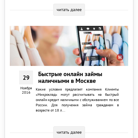
читать далее
Быстрые онлайн займы
29
наличными в Москве
Ноября
Какие условия предлагает компания Клиенты
2016
«Микроклад» могут рассчитывать на быстрый
онлайн кредит наличными с обслуживанием по все
России. Для получения займа гражданам в
возрасте от 18 л...
читать далее