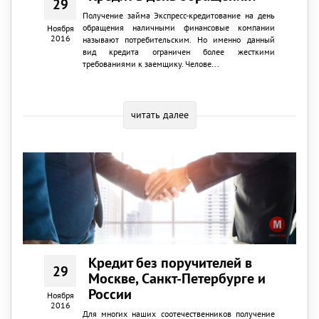
29
Получение займа Экспресс-кредитование на день
обращения наличными финансовые компании
Ноября
2016
называют потребительским. Но именно данный
вид кредита ограничен более жесткими
требованиями к заемщику. Челове...
читать далее
Кредит без поручителей в
29
Москве, Санкт-Петербурге и
России
Ноября
2016
Для многих наших соотечественников получение