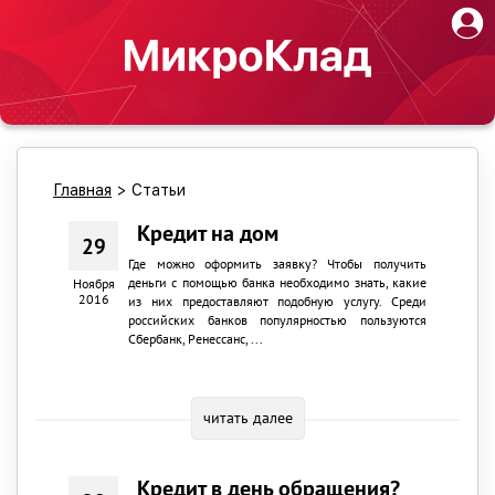
Главная
>
Статьи
Кредит на дом
29
Где можно оформить заявку? Чтобы получить
деньги с помощью банка необходимо знать, какие
Ноября
2016
из них предоставляют подобную услугу. Среди
российских банков популярностью пользуются
Сбербанк, Ренессанс, ...
читать далее
Кредит в день обращения?