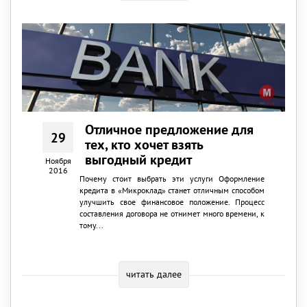
Отличное предложение для
29
тех, кто хочет взять
выгодный кредит
Ноября
2016
Почему стоит выбрать эти услуги Оформление
кредита в «Микроклад» станет отличным способом
улучшить свое финансовое положение. Процесс
составления договора не отнимет много времени, к
тому...
читать далее