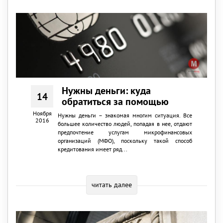
Нужны деньги: куда
14
обратиться за помощью
Ноября
Нужны деньги – знакомая многим ситуация. Все
2016
большее количество людей, попадая в нее, отдают
предпочтение услугам микрофинансовых
организаций (МФО), поскольку такой способ
кредитования имеет ряд...
читать далее