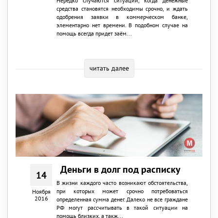
Нередко случаются ситуации, когда денежные
средства становятся необходимы срочно, и ждать
одобрения заявки в коммерческом банке,
элементарно нет времени. В подобном случае на
помощь всегда придет заём...
читать далее
Деньги в долг под расписку
14
В жизни каждого часто возникают обстоятельства,
при которых может срочно потребоваться
Ноября
2016
определенная сумма денег. Далеко не все граждане
РФ могут рассчитывать в такой ситуации на
помощь близких, а такж...