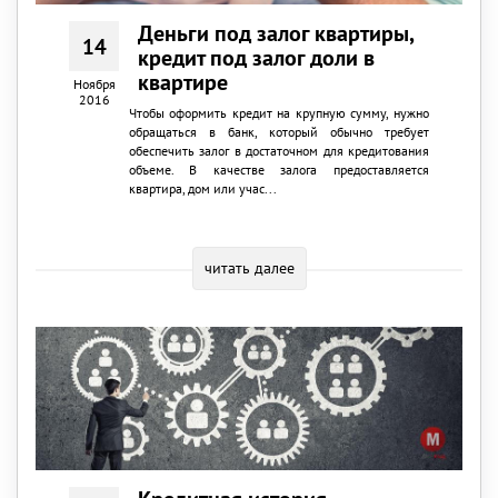
Деньги под залог квартиры,
14
кредит под залог доли в
квартире
Ноября
2016
Чтобы оформить кредит на крупную сумму, нужно
обращаться в банк, который обычно требует
обеспечить залог в достаточном для кредитования
объеме. В качестве залога предоставляется
квартира, дом или учас...
читать далее