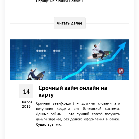
Обращение в банки Получен...
читать далее
Срочный займ онлайн на
14
карту
Ноября
Срочный заём(кредит) – другими словами это
2016
получение кредита вне банковской системы.
Данные займы — это лучший способ получить
деньги заранее, без долгого оформления в банке.
Существует мн...