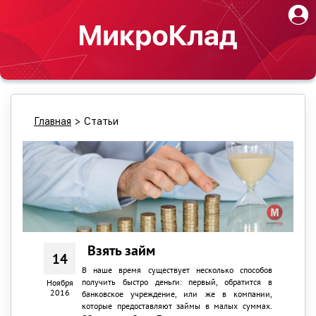
Главная
>
Статьи
Взять займ
14
В наше время существует несколько способов
получить быстро деньги: первый, обратится в
Ноября
2016
банковское учреждение, или же в компании,
которые предоставляют займы в малых суммах.