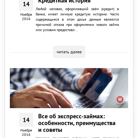
Кредитная история
14
Любой человек, оформлявший заём (кредит) в
банке, имеет личную кредитую историю. Часто
Ноября
2016
содержащиеся в этом досье данные являются
причиной отказа при оформлении нового займа
или условия предоставл...
читать далее
Все об экспресс-займах:
14
особенности, преимущества
и советы
Ноября
2016