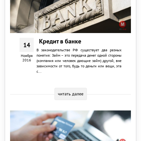
Кредит в банке
14
В законодательстве РФ существует два разных
понятия: Займ – это передача денег одной стороны
Ноября
2016
(компания или человек дающие займ) другой, вне
зависимости от того, будь то деньги или вещи, эта
с...
читать далее