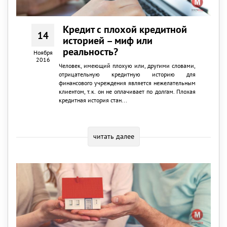
Кредит с плохой кредитной
14
историей – миф или
реальность?
Ноября
2016
Человек, имеющий плохую или, другими словами,
отрицательную кредитную историю для
финансового учреждения является нежелательным
клиентом, т.к. он не оплачивает по долгам. Плохая
кредитная история стан...
читать далее