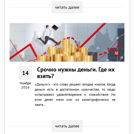
читать далее
Срочно нужны деньги. Где их
14
взять?
Ноября
«Деньги!» - это слово решает сегодня многое. Когда
2016
деньги есть в достаточном количестве, то люди
испытывают удовлетворение и спокойствие. Но
если денег мало или их катастрофически не
хвата...
читать далее